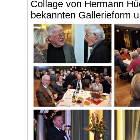
Collage von Hermann Hüd
bekannten Gallerieform un