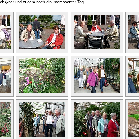
 sch�ner und zudem noch ein interessanter Tag.