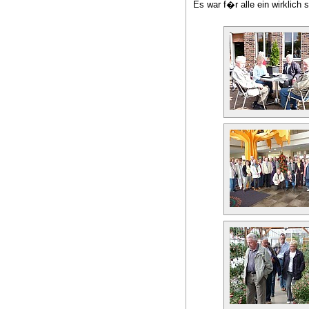
Es war f�r alle ein wirklich